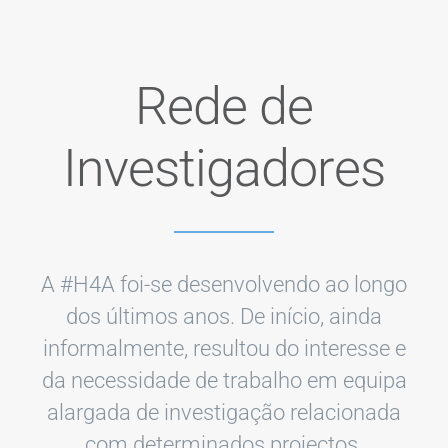
Rede de
Investigadores
A #H4A foi-se desenvolvendo ao longo
dos últimos anos. De início, ainda
informalmente, resultou do interesse e
da necessidade de trabalho em equipa
alargada de investigação relacionada
com determinados projectos.