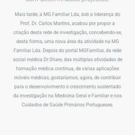
Mais tarde, a MG Familiar Lda, sob a liderança do
Prof. Dr. Carlos Martins, acabou por propor a
criação desta rede de investigação, concebendo-se,
desta forma, uma nova área da atividade na MG
Familiar Lda. Depois do portal MGFamiliar, da rede
social médica Dr.Share, das múltiplas atividades de
formação médica contínua, de várias aplicações
móveis médicas, gostaríamos, agora, de contribuir
para o desenvolvimento e crescimento sustentado
da investigação na Medicina Geral e Familiar e nos
Cuidados de Saúde Primários Portugueses.