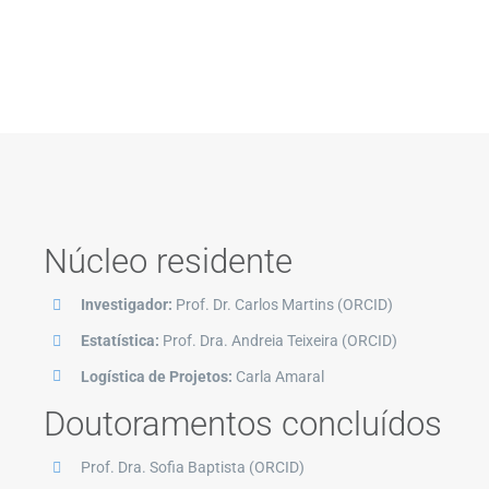
Núcleo residente
Investigador:
Prof. Dr. Carlos Martins (
ORCID
)
Estatística:
Prof. Dra. Andreia Teixeira (
ORCID
)
Logística de Projetos:
Carla Amaral
Doutoramentos concluídos
Prof. Dra. Sofia Baptista (
ORCID
)