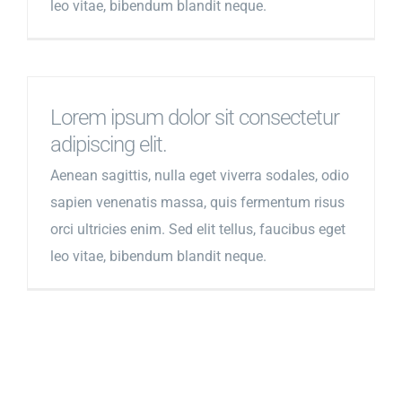
leo vitae, bibendum blandit neque.
Lorem ipsum dolor sit consectetur
adipiscing elit.
Aenean sagittis, nulla eget viverra sodales, odio
sapien venenatis massa, quis fermentum risus
orci ultricies enim. Sed elit tellus, faucibus eget
leo vitae, bibendum blandit neque.