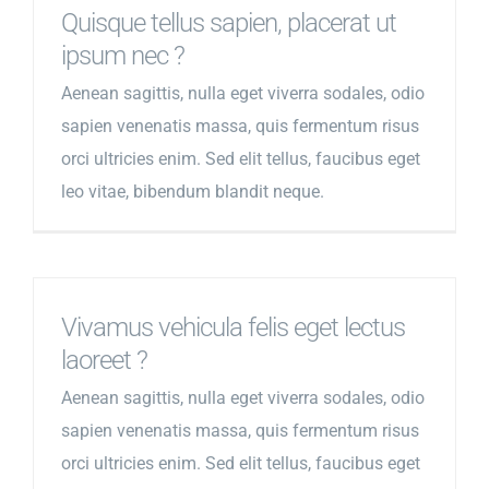
Quisque tellus sapien, placerat ut
ipsum nec ?
Aenean sagittis, nulla eget viverra sodales, odio
sapien venenatis massa, quis fermentum risus
orci ultricies enim. Sed elit tellus, faucibus eget
leo vitae, bibendum blandit neque.
Vivamus vehicula felis eget lectus
laoreet ?
Aenean sagittis, nulla eget viverra sodales, odio
sapien venenatis massa, quis fermentum risus
orci ultricies enim. Sed elit tellus, faucibus eget