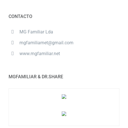
CONTACTO
MG Familiar Lda
mgfamiliarnet@gmail.com
www.mgfamiliar.net
MGFAMILIAR & DR.SHARE