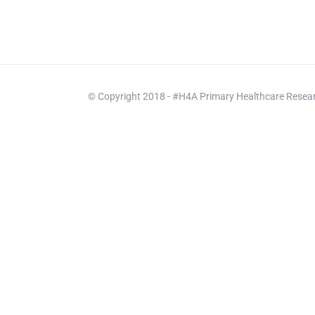
© Copyright 2018 - #H4A Primary Healthcare Rese