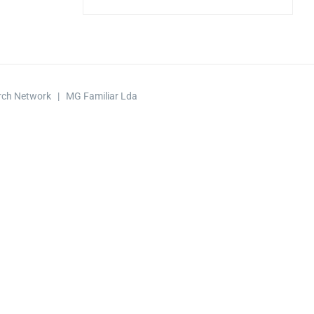
arch Network | MG Familiar Lda