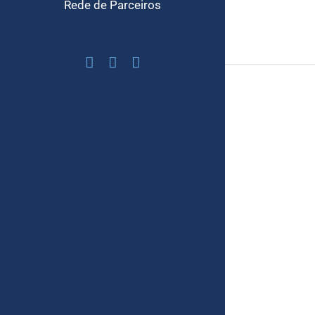
Rede de Parceiros
Facebook
Twitter
YouTube